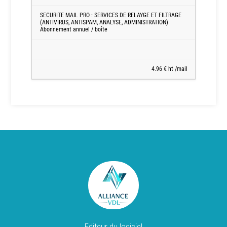
SECURITE MAIL PRO : SERVICES DE RELAYGE ET FILTRAGE
(ANTIVIRUS, ANTISPAM, ANALYSE, ADMINISTRATION)
Abonnement annuel / boîte
4.96 € ht /mail
Editeur du logiciel